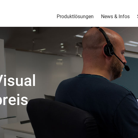
Produktlösungen
News & Infos
Visual
reis