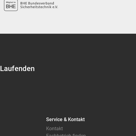
 Laufenden
Service & Kontakt
Kontakt
Fachbetrieb finden