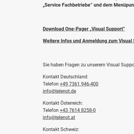
„Service Fachbetriebe“ und dem Menüpunk
Download One-Pager „Visual Support”
Weitere Infos und Anmeldung zum Visual 
Sie haben Fragen zu unserem Visual Suppor
Kontakt Deutschland:
Telefon
+49 7361 946-400
info@telenot.de
Kontakt Österreich:
Telefon
+43 7614 8258-0
info@telenot.at
Kontakt Schweiz: