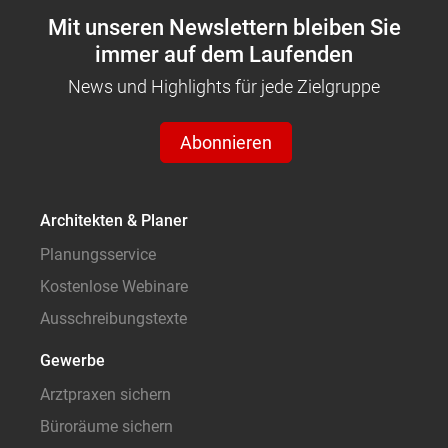
Mit unseren Newslettern bleiben Sie
immer auf dem Laufenden
News und Highlights für jede Zielgruppe
Abonnieren
Architekten & Planer
Planungsservice
Kostenlose Webinare
Ausschreibungstexte
Gewerbe
Arztpraxen sichern
Büroräume sichern