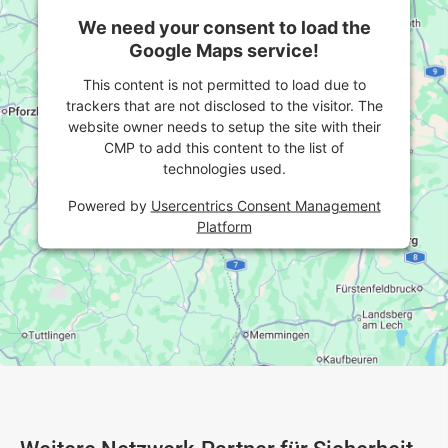
We need your consent to load the
Google Maps service!
This content is not permitted to load due to
trackers that are not disclosed to the visitor. The
website owner needs to setup the site with their
CMP to add this content to the list of
technologies used.
Powered by
Usercentrics Consent Management
Platform