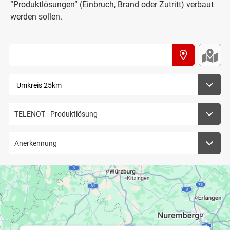
“Produktlösungen” (Einbruch, Brand oder Zutritt) verbaut
werden sollen.
Fachbetrieb
finden
TELENOT - Produktlösung
Anerkennung