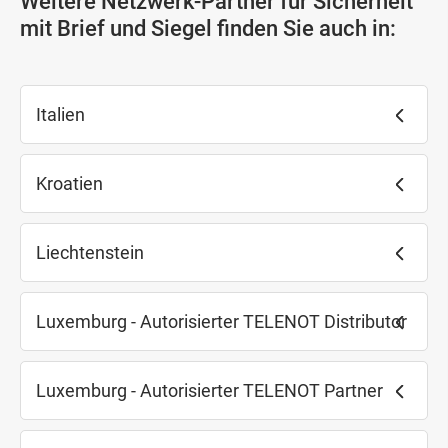
Weitere Netzwerk-Partner für Sicherheit
mit Brief und Siegel finden Sie auch in:
Italien
Kroatien
Liechtenstein
Luxemburg - Autorisierter TELENOT Distributor
Luxemburg - Autorisierter TELENOT Partner