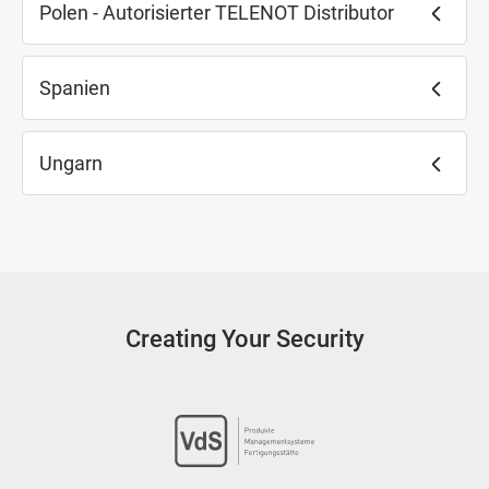
Polen - Autorisierter TELENOT Distributor
Spanien
Ungarn
Creating Your Security