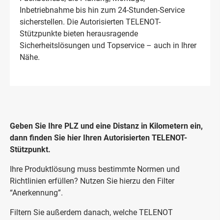
Inbetriebnahme bis hin zum 24-Stunden-Service
sicherstellen. Die Autorisierten TELENOT-
Stützpunkte bieten herausragende
Sicherheitslösungen und Topservice – auch in Ihrer
Nähe.
Geben Sie Ihre PLZ und eine Distanz in Kilometern ein,
dann finden Sie hier Ihren Autorisierten TELENOT-
Stützpunkt.
Ihre Produktlösung muss bestimmte Normen und
Richtlinien erfüllen? Nutzen Sie hierzu den Filter
“Anerkennung”.
Filtern Sie außerdem danach, welche TELENOT