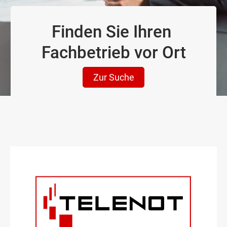
Finden Sie Ihren
Fachbetrieb vor Ort
Zur Suche