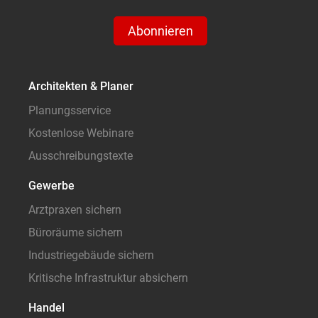
Abonnieren
Architekten & Planer
Planungsservice
Kostenlose Webinare
Ausschreibungstexte
Gewerbe
Arztpraxen sichern
Büroräume sichern
Industriegebäude sichern
Kritische Infrastruktur absichern
Handel