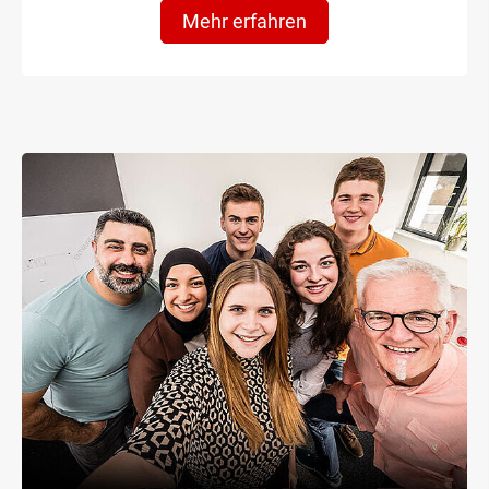
Mehr erfahren