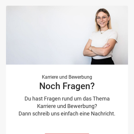
Entwicklungschancen und fördern konkret
Mitarbeitende mit Führungsqualitäten.
Karriere und Bewerbung
Noch Fragen?
Du hast Fragen rund um das Thema
Karriere und Bewerbung?
Dann schreib uns einfach eine Nachricht.