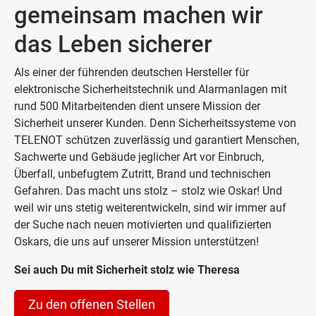
gemeinsam machen wir
das Leben sicherer
Als einer der führenden deutschen Hersteller für
elektronische Sicherheitstechnik und Alarmanlagen mit
rund 500 Mitarbeitenden dient unsere Mission der
Sicherheit unserer Kunden. Denn Sicherheitssysteme von
TELENOT schützen zuverlässig und garantiert Menschen,
Sachwerte und Gebäude jeglicher Art vor Einbruch,
Überfall, unbefugtem Zutritt, Brand und technischen
Gefahren. Das macht uns stolz – stolz wie Oskar! Und
weil wir uns stetig weiterentwickeln, sind wir immer auf
der Suche nach neuen motivierten und qualifizierten
Oskars, die uns auf unserer Mission unterstützen!
Sei auch Du mit Sicherheit stolz wie Theresa
Zu den offenen Stellen