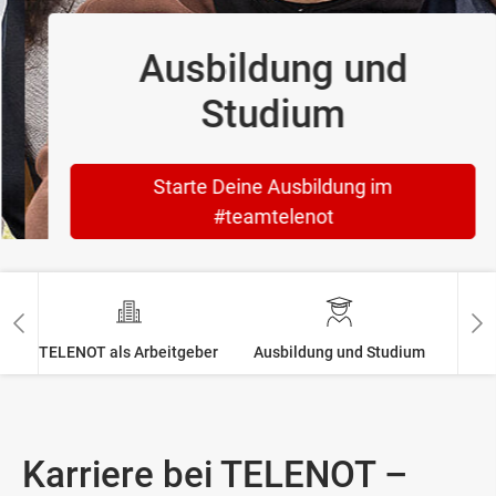
Ausbildung und
Studium
Starte Deine Ausbildung im
#teamtelenot
TELENOT als Arbeitgeber
Ausbildung und Studium
Fach
Karriere bei TELENOT –