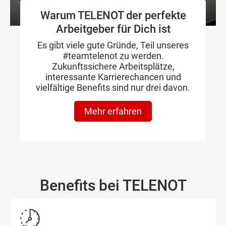
Warum TELENOT der perfekte
Arbeitgeber für Dich ist
Es gibt viele gute Gründe, Teil unseres
#teamtelenot zu werden.
Zukunftssichere Arbeitsplätze,
interessante Karrierechancen und
vielfältige Benefits sind nur drei davon.
Mehr erfahren
Benefits bei TELENOT