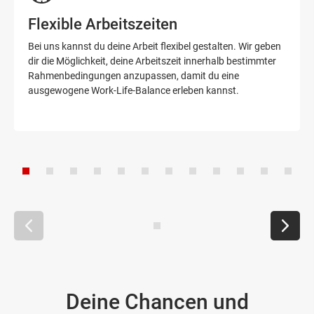
Flexible Arbeitszeiten
Bei uns kannst du deine Arbeit flexibel gestalten. Wir geben
dir die Möglichkeit, deine Arbeitszeit innerhalb bestimmter
Rahmenbedingungen anzupassen, damit du eine
ausgewogene Work-Life-Balance erleben kannst.
Deine Chancen und