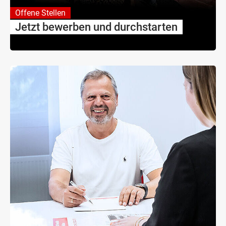
Offene Stellen
Jetzt bewerben und durchstarten