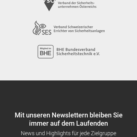
Mit unseren Newslettern bleiben Sie
immer auf dem Laufenden
News und Highlights für jede Zielgruppe