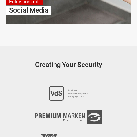
Folge uns auf:
Social Media
Creating Your Security