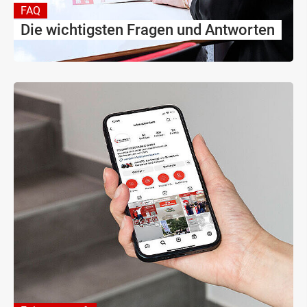
FAQ
Die wichtigsten Fragen und Antworten