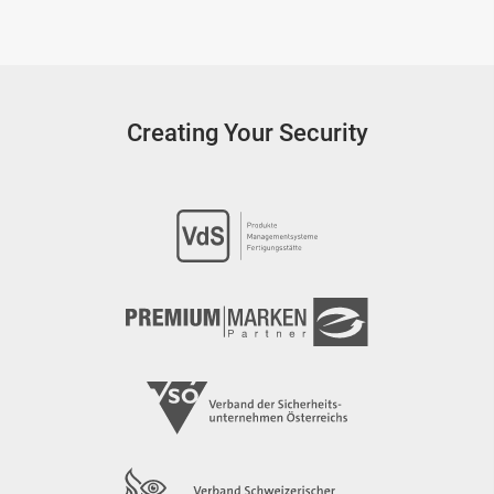
Creating Your Security