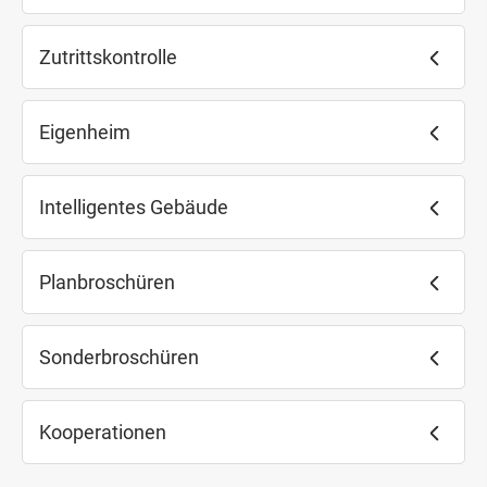
Zutrittskontrolle
Eigenheim
Intelligentes Gebäude
Planbroschüren
Sonderbroschüren
Kooperationen