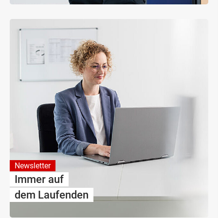
Newsletter
Immer auf
dem Laufenden