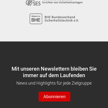
Mit unseren Newslettern bleiben Sie
immer auf dem Laufenden
News und Highlights für jede Zielgruppe
Abonnieren