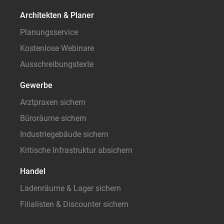
Architekten & Planer
Planungsservice
Kostenlose Webinare
Ausschreibungstexte
Gewerbe
Arztpraxen sichern
Büroräume sichern
Industriegebäude sichern
Kritische Infrastruktur absichern
Handel
Ladenräume & Lager sichern
Filialisten & Discounter sichern