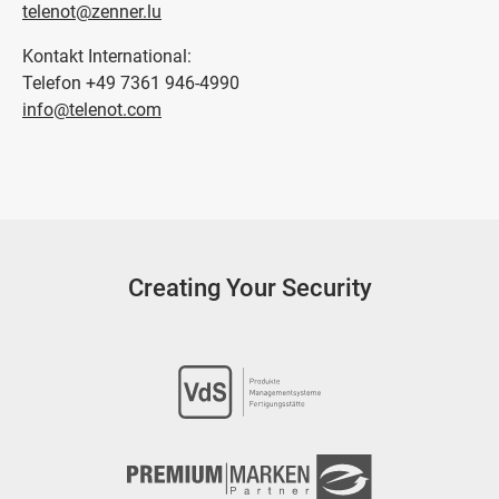
telenot@zenner.lu
Kontakt International:
Telefon +49 7361 946-4990
info@telenot.com
Creating Your Security