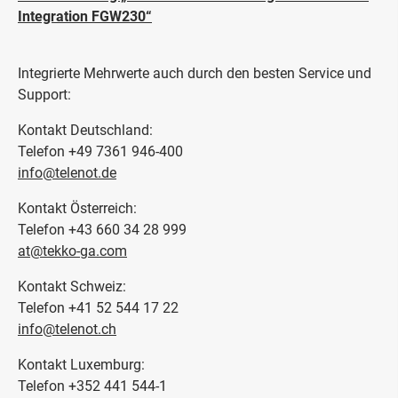
Integration FGW230“
Integrierte Mehrwerte auch durch den besten Service und
Support:
Kontakt Deutschland:
Telefon +49 7361 946-400
info@telenot.de
Kontakt Österreich:
Telefon +43 660 34 28 999
at@tekko-ga.com
Kontakt Schweiz:
Telefon +41 52 544 17 22
info@telenot.ch
Kontakt Luxemburg:
Telefon +352 441 544-1