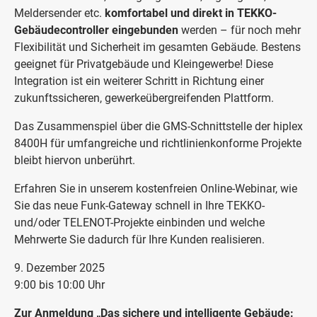
Meldersender etc.
komfortabel und direkt in TEKKO-
Gebäudecontroller eingebunden
werden – für noch mehr
Flexibilität und Sicherheit im gesamten Gebäude. Bestens
geeignet für Privatgebäude und Kleingewerbe! Diese
Integration ist ein weiterer Schritt in Richtung einer
zukunftssicheren, gewerkeübergreifenden Plattform.
Das Zusammenspiel über die GMS-Schnittstelle der hiplex
8400H für umfangreiche und richtlinienkonforme Projekte
bleibt hiervon unberührt.
Erfahren Sie in unserem kostenfreien Online-Webinar, wie
Sie das neue Funk-Gateway schnell in Ihre TEKKO-
und/oder TELENOT-Projekte einbinden und welche
Mehrwerte Sie dadurch für Ihre Kunden realisieren.
9. Dezember 2025
9:00 bis 10:00 Uhr
Zur Anmeldung „Das sichere und intelligente Gebäude: