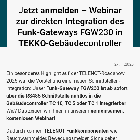
Jetzt anmelden – Webinar
zur direkten Integration des
Funk-Gateways FGW230 in
TEKKO-Gebäudecontroller
27.11.2025
Ein besonderes Highlight auf der TELENOT-Roadshow
2025 war die Vorstellung einer neuen Schnittstellen-
Integration: Unser
Funk-Gateway FGW230 ist ab sofort
über die RS485 Schnittstelle nahtlos in die
Gebäudecontroller TC 10, TC 5 oder TC 1 integrierbar
.
Wie? Das zeigen wir Ihnen in unserem
gemeinsamen,
kostenlosen Webinar!
Dadurch können
TELENOT-Funkkomponenten
wie
Rauchwarnmelder, Bewegungsmelder, Signalgeber,