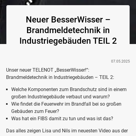
Neuer BesserWisser –
Brandmeldetechnik in
Industriegebäuden TEIL 2
07.05.2025
Unser neuer TELENOT „BesserWisser!“:
Brandmeldetechnik in Industriegebäuden – TEIL 2:
Welche Komponenten zum Brandschutz sind in einem
großen Industriegebäude verbaut und warum?
Wie findet die Feuerwehr im Brandfall bei so großen
Gebäuden zum Feuer?
Was hat ein FIBS damit zu tun und was ist das?
Das alles zeigen Lisa und Nils im neuesten Video aus der