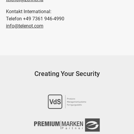
Kontakt International:
Telefon +49 7361 946-4990
info@telenot.com
Creating Your Security