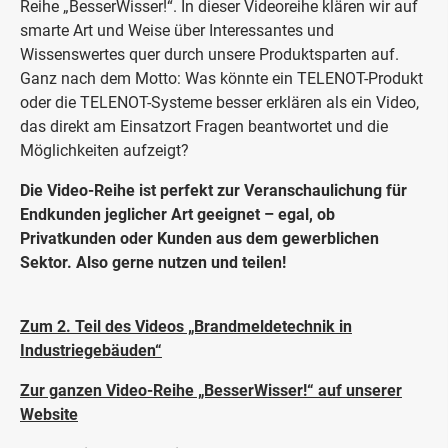
Reihe „BesserWisser!“. In dieser Videoreihe klären wir auf
smarte Art und Weise über Interessantes und
Wissenswertes quer durch unsere Produktsparten auf.
Ganz nach dem Motto: Was könnte ein TELENOT-Produkt
oder die TELENOT-Systeme besser erklären als ein Video,
das direkt am Einsatzort Fragen beantwortet und die
Möglichkeiten aufzeigt?
Die Video-Reihe ist perfekt zur Veranschaulichung für
Endkunden jeglicher Art geeignet – egal, ob
Privatkunden oder Kunden aus dem gewerblichen
Sektor. Also gerne nutzen und teilen!
Zum 2. Teil des Videos „Brandmeldetechnik in
Industriegebäuden“
Zur ganzen Video-Reihe „BesserWisser!“ auf unserer
Website