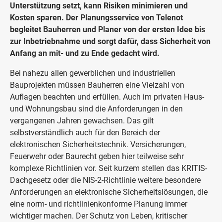
Unterstützung setzt, kann Risiken minimieren und
Kosten sparen. Der Planungsservice von Telenot
begleitet Bauherren und Planer von der ersten Idee bis
zur Inbetriebnahme und sorgt dafür, dass Sicherheit von
Anfang an mit- und zu Ende gedacht wird.
Bei nahezu allen gewerblichen und industriellen
Bauprojekten müssen Bauherren eine Vielzahl von
Auflagen beachten und erfüllen. Auch im privaten Haus-
und Wohnungsbau sind die Anforderungen in den
vergangenen Jahren gewachsen. Das gilt
selbstverständlich auch für den Bereich der
elektronischen Sicherheitstechnik. Versicherungen,
Feuerwehr oder Baurecht geben hier teilweise sehr
komplexe Richtlinien vor. Seit kurzem stellen das KRITIS-
Dachgesetz oder die NIS-2-Richtlinie weitere besondere
Anforderungen an elektronische Sicherheitslösungen, die
eine norm- und richtlinienkonforme Planung immer
wichtiger machen. Der Schutz von Leben, kritischer