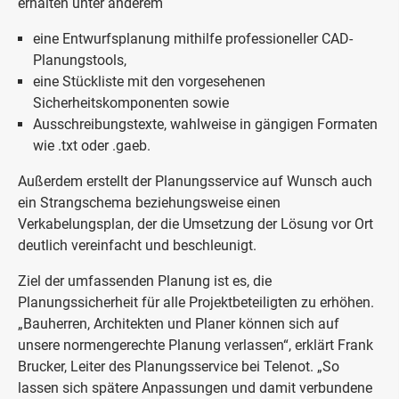
erhalten unter anderem
eine Entwurfsplanung mithilfe professioneller CAD-
Planungstools,
eine Stückliste mit den vorgesehenen
Sicherheitskomponenten sowie
Ausschreibungstexte, wahlweise in gängigen Formaten
wie .txt oder .gaeb.
Außerdem erstellt der Planungsservice auf Wunsch auch
ein Strangschema beziehungsweise einen
Verkabelungsplan, der die Umsetzung der Lösung vor Ort
deutlich vereinfacht und beschleunigt.
Ziel der umfassenden Planung ist es, die
Planungssicherheit für alle Projektbeteiligten zu erhöhen.
„Bauherren, Architekten und Planer können sich auf
unsere normengerechte Planung verlassen“, erklärt Frank
Brucker, Leiter des Planungsservice bei Telenot. „So
lassen sich spätere Anpassungen und damit verbundene