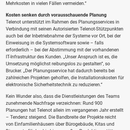
Mehrkosten in vielen Fällen vermeiden.“
Kosten senken durch vorausschauende Planung
Telenot unterstützt im Rahmen des Planungsservices in
Verbindung mit seinen Autorisierten Telenot-Stützpunkten
auch bei der Inbetriebnahme der Systeme vor Ort, bei der
Einweisung in die Systemsoftware sowie – falls
erforderlich – bei der Abstimmung mit der vorhandenen
IT-Infrastruktur des Kunden. „Unser Anspruch ist es, die
Umsetzung möglichst reibungslos zu gestalten“, so
Brucker. „Der Planungsservice hat dadurch bereits bei
zahlreichen Projekten geholfen, die Installationskosten für
elektronische Sicherheitstechnik zu reduzieren.“
Kein Wunder also, dass die Dienstleistungen des Teams
zunehmende Nachfrage verzeichnen: Rund 900
Planungen hat Telenot allein im vergangenen Jahr erstellt
– Tendenz steigend. Die Bandbreite der Projekte reicht
von Einfamilienhäusern über Bürogebäude, Kitas und