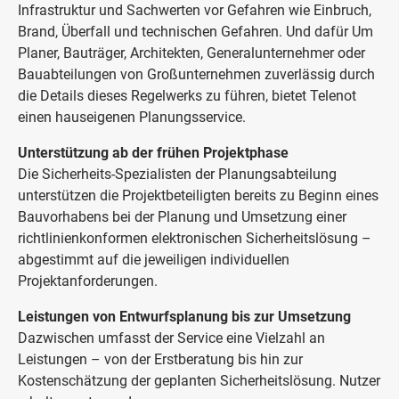
Infrastruktur und Sachwerten vor Gefahren wie Einbruch,
Brand, Überfall und technischen Gefahren. Und dafür Um
Planer, Bauträger, Architekten, Generalunternehmer oder
Bauabteilungen von Großunternehmen zuverlässig durch
die Details dieses Regelwerks zu führen, bietet Telenot
einen hauseigenen Planungsservice.
Unterstützung ab der frühen Projektphase
Die Sicherheits-Spezialisten der Planungsabteilung
unterstützen die Projektbeteiligten bereits zu Beginn eines
Bauvorhabens bei der Planung und Umsetzung einer
richtlinienkonformen elektronischen Sicherheitslösung –
abgestimmt auf die jeweiligen individuellen
Projektanforderungen.
Leistungen von Entwurfsplanung bis zur Umsetzung
Dazwischen umfasst der Service eine Vielzahl an
Leistungen – von der Erstberatung bis hin zur
Kostenschätzung der geplanten Sicherheitslösung. Nutzer