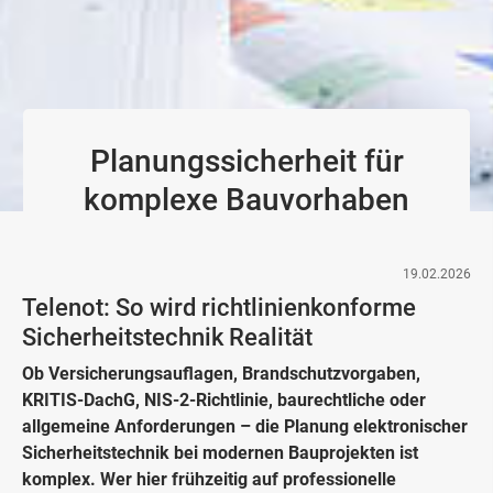
Planungssicherheit für
komplexe Bauvorhaben
19.02.2026
Telenot: So wird richtlinienkonforme
Sicherheitstechnik Realität
Ob Versicherungsauflagen, Brandschutzvorgaben,
KRITIS-DachG, NIS-2-Richtlinie, baurechtliche oder
allgemeine Anforderungen – die Planung elektronischer
Sicherheitstechnik bei modernen Bauprojekten ist
komplex. Wer hier frühzeitig auf professionelle