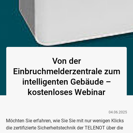
Von der
Einbruchmelderzentrale zum
intelligenten Gebäude –
kostenloses Webinar
04.06.2025
Möchten Sie erfahren, wie Sie Sie mit nur wenigen Klicks
die zertifizierte Sicherheitstechnik der TELENOT über die