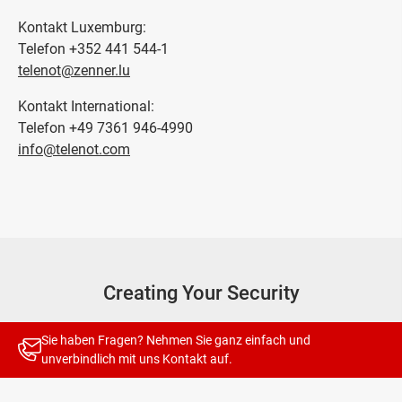
Kontakt Luxemburg:
Telefon +352 441 544-1
telenot@zenner.lu
Kontakt International:
Telefon +49 7361 946-4990
info@telenot.com
Creating Your Security
Sie haben Fragen? Nehmen Sie ganz einfach und
unverbindlich mit uns
Kontakt
auf.