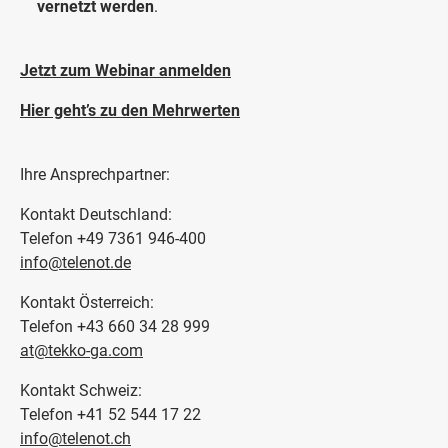
vernetzt werden
.
Jetzt zum Webinar anmelden
Hier geht’s zu den Mehrwerten
Ihre Ansprechpartner:
Kontakt Deutschland:
Telefon +49 7361 946-400
info@telenot.de
Kontakt Österreich:
Telefon +43 660 34 28 999
at@tekko-ga.com
Kontakt Schweiz:
Telefon +41 52 544 17 22
info@telenot.ch