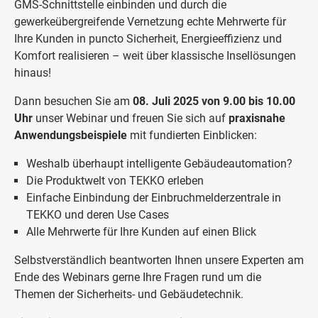
GMS-Schnittstelle einbinden und durch die
gewerkeübergreifende Vernetzung echte Mehrwerte für
Ihre Kunden in puncto Sicherheit, Energieeffizienz und
Komfort realisieren – weit über klassische Insellösungen
hinaus!
Dann besuchen Sie am
08. Juli 2025 von 9.00 bis 10.00
Uhr
unser Webinar und freuen Sie sich auf
praxisnahe
Anwendungsbeispiele
mit fundierten Einblicken:
Weshalb überhaupt intelligente Gebäudeautomation?
Die Produktwelt von TEKKO erleben
Einfache Einbindung der Einbruchmelderzentrale in
TEKKO und deren Use Cases
Alle Mehrwerte für Ihre Kunden auf einen Blick
Selbstverständlich beantworten Ihnen unsere Experten am
Ende des Webinars gerne Ihre Fragen rund um die
Themen der Sicherheits- und Gebäudetechnik.