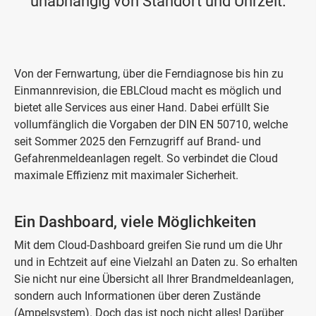
unabhängig von Standort und Uhrzeit.
Von der Fernwartung, über die Ferndiagnose bis hin zu
Einmannrevision, die EBLCloud macht es möglich und
bietet alle Services aus einer Hand. Dabei erfüllt Sie
vollumfänglich die Vorgaben der DIN EN 50710, welche
seit Sommer 2025 den Fernzugriff auf Brand- und
Gefahrenmeldeanlagen regelt. So verbindet die Cloud
maximale Effizienz mit maximaler Sicherheit.
Ein Dashboard, viele Möglichkeiten
Mit dem Cloud-Dashboard greifen Sie rund um die Uhr
und in Echtzeit auf eine Vielzahl an Daten zu. So erhalten
Sie nicht nur eine Übersicht all Ihrer Brandmeldeanlagen,
sondern auch Informationen über deren Zustände
(Ampelsystem). Doch das ist noch nicht alles! Darüber