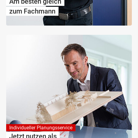
Am besten gleich
zum Fachmann
Individueller Planungsservice
Jetzt nutzen als