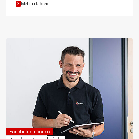
Mehr erfahren
Fachbetrieb finden