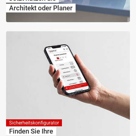
Architekt oder Planer
Sicherheitskonfigurator
Finden Sie Ihre