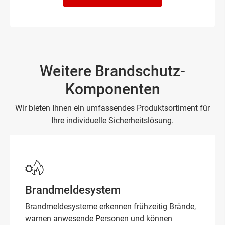
Weitere Brandschutz-
Komponenten
Wir bieten Ihnen ein umfassendes Produktsortiment für
Ihre individuelle Sicherheitslösung.
Brandmeldesystem
Brandmeldesysteme erkennen frühzeitig Brände,
warnen anwesende Personen und können