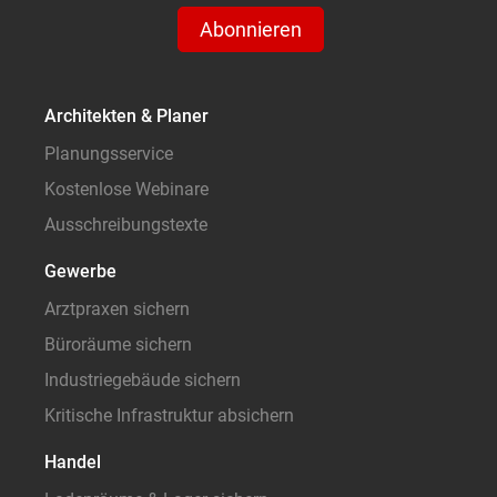
Abonnieren
Architekten & Planer
Planungsservice
Kostenlose Webinare
Ausschreibungstexte
Gewerbe
Arztpraxen sichern
Büroräume sichern
Industriegebäude sichern
Kritische Infrastruktur absichern
Handel