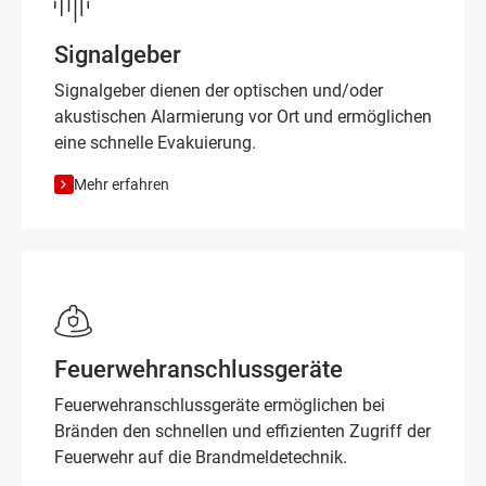
Signalgeber
Signalgeber dienen der optischen und/oder
akustischen Alarmierung vor Ort und ermöglichen
eine schnelle Evakuierung.
Mehr erfahren
Feuerwehranschlussgeräte
Feuerwehranschlussgeräte ermöglichen bei
Bränden den schnellen und effizienten Zugriff der
Feuerwehr auf die Brandmeldetechnik.