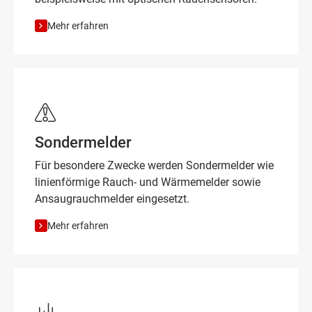
Mehr erfahren
Sondermelder
Für besondere Zwecke werden Sondermelder wie
linienförmige Rauch- und Wärmemelder sowie
Ansaugrauchmelder eingesetzt.
Mehr erfahren