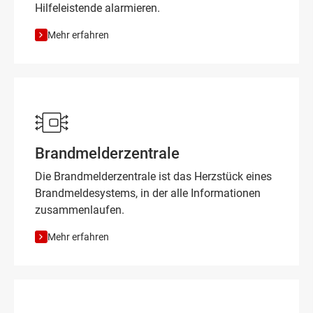
Hilfeleistende alarmieren.
Mehr erfahren
Brandmelderzentrale
Die Brandmelderzentrale ist das Herzstück eines
Brandmeldesystems, in der alle Informationen
zusammenlaufen.
Mehr erfahren