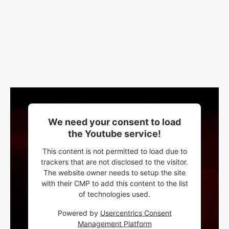
We need your consent to load
the Youtube service!
This content is not permitted to load due to
trackers that are not disclosed to the visitor.
The website owner needs to setup the site
with their CMP to add this content to the list
of technologies used.
Powered by
Usercentrics Consent
Management Platform