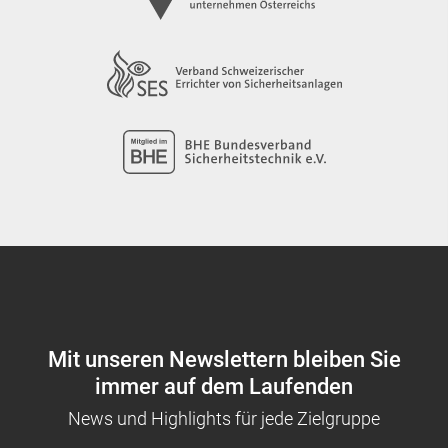
Mit unseren Newslettern bleiben Sie
immer auf dem Laufenden
News und Highlights für jede Zielgruppe