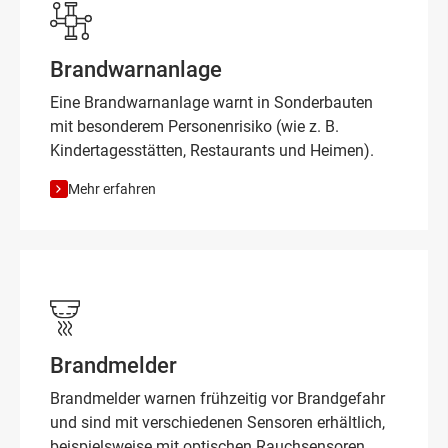
Brandwarnanlage
Eine Brandwarnanlage warnt in Sonderbauten
mit besonderem Personenrisiko (wie z. B.
Kindertagesstätten, Restaurants und Heimen).
Mehr erfahren
Brandmelder
Brandmelder warnen frühzeitig vor Brandgefahr
und sind mit verschiedenen Sensoren erhältlich,
beispielsweise mit optischen Rauchsensoren.