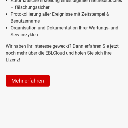
Automatische Erstellung eines digitalen Betriebsbuches
– fälschungssicher
Protokollierung aller Ereignisse mit Zeitstempel &
Benutzername
Organisation und Dokumentation Ihrer Wartungs- und
Servicezyklen
Wir haben Ihr Interesse geweckt? Dann erfahren Sie jetzt
noch mehr über die EBLCloud und holen Sie sich Ihre
Lizenz!
Mehr erfahren