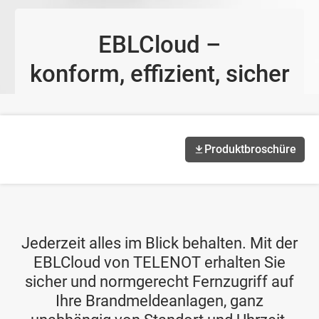
EBLCloud –
konform, effizient, sicher
Produktbroschüre
Jederzeit alles im Blick behalten. Mit der
EBLCloud von TELENOT erhalten Sie
sicher und normgerecht Fernzugriff auf
Ihre Brandmeldeanlagen, ganz