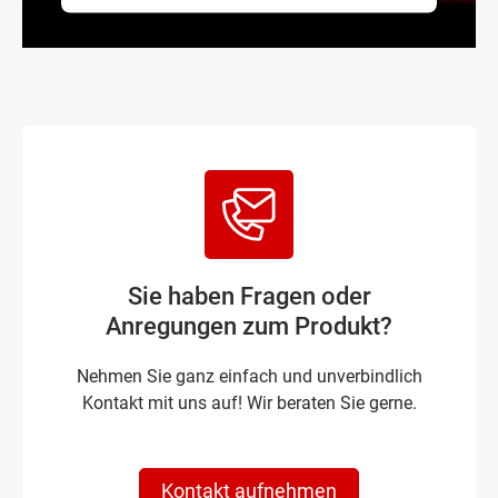
Sie haben Fragen oder
Anregungen zum Produkt?
Nehmen Sie ganz einfach und unverbindlich
Kontakt mit uns auf! Wir beraten Sie gerne.
Kontakt aufnehmen