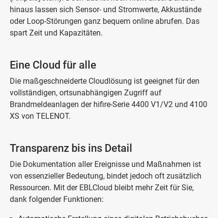
hinaus lassen sich Sensor- und Stromwerte, Akkustände
oder Loop-Störungen ganz bequem online abrufen. Das
spart Zeit und Kapazitäten.
Eine Cloud für alle
Die maßgeschneiderte Cloudlösung ist geeignet für den
vollständigen, ortsunabhängigen Zugriff auf
Brandmeldeanlagen der hifire-Serie 4400 V1/V2 und 4100
XS von TELENOT.
Transparenz bis ins Detail
Die Dokumentation aller Ereignisse und Maßnahmen ist
von essenzieller Bedeutung, bindet jedoch oft zusätzlich
Ressourcen. Mit der EBLCloud bleibt mehr Zeit für Sie,
dank folgender Funktionen: