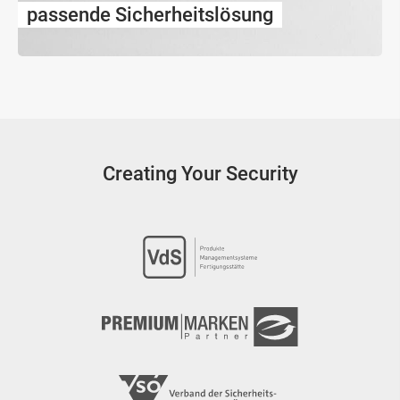
passende Sicherheitslösung
Creating Your Security