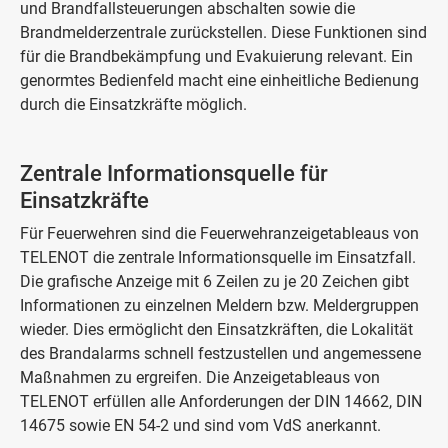
und Brandfallsteuerungen abschalten sowie die
Brandmelderzentrale zurückstellen. Diese Funktionen sind
für die Brandbekämpfung und Evakuierung relevant. Ein
genormtes Bedienfeld macht eine einheitliche Bedienung
durch die Einsatzkräfte möglich.
Zentrale Informationsquelle für
Einsatzkräfte
Für Feuerwehren sind die Feuerwehranzeigetableaus von
TELENOT die zentrale Informationsquelle im Einsatzfall.
Die grafische Anzeige mit 6 Zeilen zu je 20 Zeichen gibt
Informationen zu einzelnen Meldern bzw. Meldergruppen
wieder. Dies ermöglicht den Einsatzkräften, die Lokalität
des Brandalarms schnell festzustellen und angemessene
Maßnahmen zu ergreifen. Die Anzeigetableaus von
TELENOT erfüllen alle Anforderungen der DIN 14662, DIN
14675 sowie EN 54-2 und sind vom VdS anerkannt.