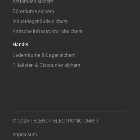
Arztpraxen sichern
Büroräume sichern
Industriegebäude sichern
Kritische Infrastruktur absichern
Handel
Ladenräume & Lager sichern
Filialisten & Discounter sichern
© 2026 TELENOT ELECTRONIC GMBH
Impressum