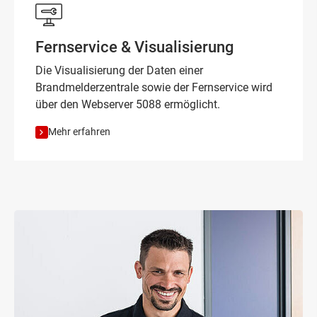
Fernservice & Visualisierung
Die Visualisierung der Daten einer
Brandmelderzentrale sowie der Fernservice wird
über den Webserver 5088 ermöglicht.
Mehr erfahren