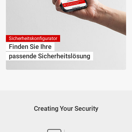
Sicherheitskonfigurator
Finden Sie Ihre
passende Sicherheitslösung
Creating Your Security