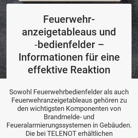
Feuerwehr­
anzeigetableaus und
‑bedienfelder –
Informationen für eine
effektive Reaktion
Sowohl Feuerwehrbedienfelder als auch
Feuerwehranzeigetableaus gehören zu
den wichtigsten Komponenten von
Brandmelde- und
Feueralarmierungssystemen in Gebäuden.
Die bei TELENOT erhältlichen