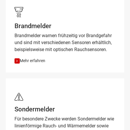
Brandmelder
Brandmelder warnen frühzeitig vor Brandgefahr
und sind mit verschiedenen Sensoren erhältlich,
beispielsweise mit optischen Rauchsensoren.
Mehr erfahren
Sondermelder
Für besondere Zwecke werden Sondermelder wie
linienförmige Rauch- und Wärmemelder sowie