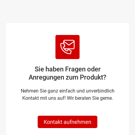
Sie haben Fragen oder
Anregungen zum Produkt?
Nehmen Sie ganz einfach und unverbindlich
Kontakt mit uns auf! Wir beraten Sie gerne.
Kontakt aufnehmen