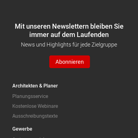
Mit unseren Newslettern bleiben Sie
immer auf dem Laufenden
News und Highlights für jede Zielgruppe
Abonnieren
Architekten & Planer
Planungsservice
Kostenlose Webinare
Ausschreibungstexte
Gewerbe