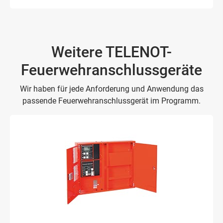
Weitere TELENOT-
Feuerwehranschlussgeräte
Wir haben für jede Anforderung und Anwendung das
passende Feuerwehranschlussgerät im Programm.