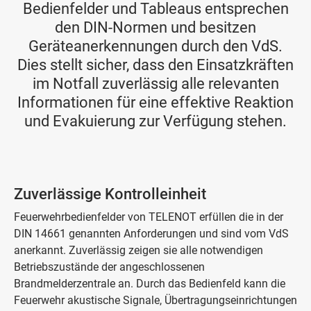
Bedienfelder und Tableaus entsprechen
den DIN-Normen und besitzen
Geräteanerkennungen durch den VdS.
Dies stellt sicher, dass den Einsatzkräften
im Notfall zuverlässig alle relevanten
Informationen für eine effektive Reaktion
und Evakuierung zur Verfügung stehen.
Zuverlässige Kontrolleinheit
Feuerwehrbedienfelder von TELENOT erfüllen die in der
DIN 14661 genannten Anforderungen und sind vom VdS
anerkannt. Zuverlässig zeigen sie alle notwendigen
Betriebszustände der angeschlossenen
Brandmelderzentrale an. Durch das Bedienfeld kann die
Feuerwehr akustische Signale, Übertragungseinrichtungen