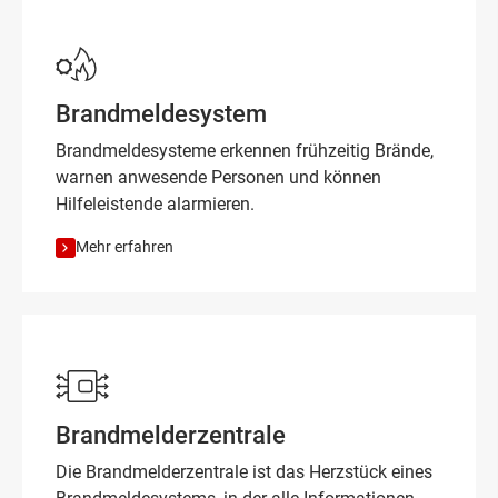
Brandmeldesystem
Brandmeldesysteme erkennen frühzeitig Brände,
warnen anwesende Personen und können
Hilfeleistende alarmieren.
Mehr erfahren
Brandmelderzentrale
Die Brandmelderzentrale ist das Herzstück eines