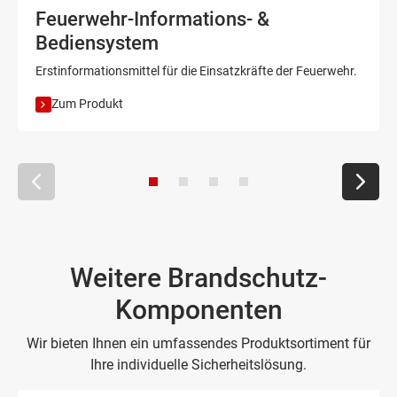
Feuerwehr-Informations- &
Bediensystem
Erstinformationsmittel für die Einsatzkräfte der Feuerwehr.
Zum Produkt
Weitere Brandschutz-
Komponenten
Wir bieten Ihnen ein umfassendes Produktsortiment für
Ihre individuelle Sicherheitslösung.