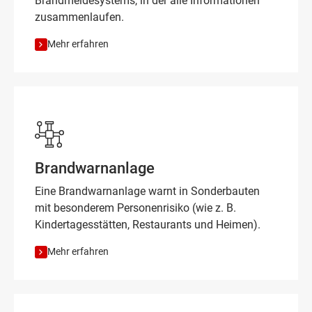
Brandmeldesystems, in der alle Informationen
zusammenlaufen.
Mehr erfahren
Brandwarnanlage
Eine Brandwarnanlage warnt in Sonderbauten
mit besonderem Personenrisiko (wie z. B.
Kindertagesstätten, Restaurants und Heimen).
Mehr erfahren