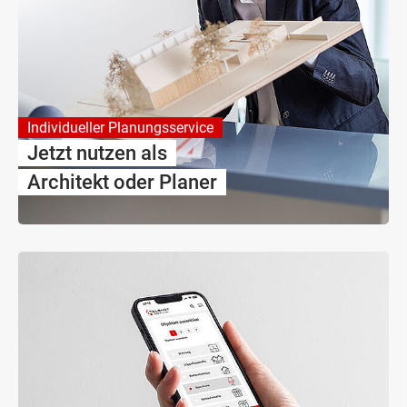
Individueller Planungsservice
Jetzt nutzen als
Architekt oder Planer