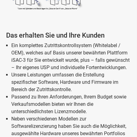
Das erhalten Sie und Ihre Kunden
Ein komplettes Zutrittskontrollsystem (Whitelabel /
OEM), welches auf Basis unserer bewährten Plattform
iSAC-3 für Sie entwickelt wurde, plus – falls gewünscht
– Ihr eigenes USP und individuelle Fortentwicklungen.
Unsere Leistungen umfassen die Erstellung
spezifischer Software, Hardware und Firmware im
Bereich der Zutrittskontrolle.
Passend zu Ihren Anforderungen, Ihrem Budget sowie
Verkaufs­modellen bieten wir Ihnen die
unterschiedlichsten Lizenzmodelle.
Neben verschiedenen Modellen zur
Softwarelizenzierung haben Sie auch die Möglichkeit,
ausgewählte Hardware unseres bewährten Portfolios