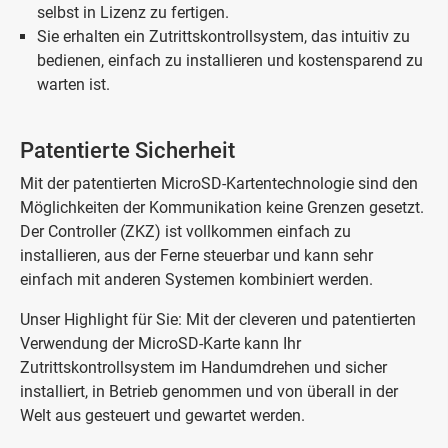
selbst in Lizenz zu fertigen.
Sie erhalten ein Zutrittskontrollsystem, das intuitiv zu
bedienen, einfach zu installieren und kostensparend zu
warten ist.
Patentierte Sicherheit
Mit der patentierten MicroSD-Kartentechnologie sind den
Möglichkeiten der Kommunikation keine Grenzen gesetzt.
Der Controller (ZKZ) ist vollkommen einfach zu
installieren, aus der Ferne steuerbar und kann sehr
einfach mit anderen Systemen kombiniert werden.
Unser Highlight für Sie: Mit der cleveren und patentierten
Verwendung der MicroSD-Karte kann Ihr
Zutrittskontrollsystem im Handumdrehen und sicher
installiert, in Betrieb genommen und von überall in der
Welt aus gesteuert und gewartet werden.