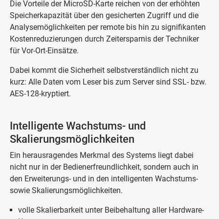
Die Vorteile der MicroSD-Karte reichen von der erhöhten
Speicher­kapazität über den gesicherten Zugriff und die
Analyse­möglichkeiten per remote bis hin zu signifikanten
Kostenreduzierungen durch Zeitersparnis der Techniker
für Vor-Ort-Einsätze.
Dabei kommt die Sicherheit selbstverständlich nicht zu
kurz: Alle Daten vom Leser bis zum Server sind SSL- bzw.
AES-128-kryptiert.
Intelligente Wachstums- und
Skalierungsmöglichkeiten
Ein herausragendes Merkmal des Systems liegt dabei
nicht nur in der Bedienerfreundlichkeit, sondern auch in
den Erweiterungs- und in den intelligenten Wachstums-
sowie Skalierungsmöglichkeiten.
volle Skalierbarkeit unter Beibehaltung aller Hardware-