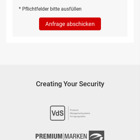
* Pflichtfelder bitte ausfüllen
Creating Your Security