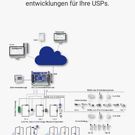
entwicklungen für Ihre USPs.