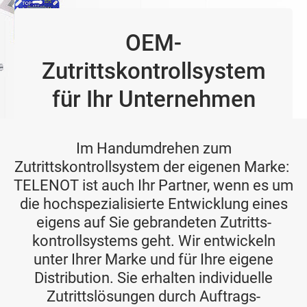
OEM-
Zutrittskontrollsystem
für Ihr Unternehmen
Im Handumdrehen zum
Zutrittskontrollsystem der eigenen Marke:
TELENOT ist auch Ihr Partner, wenn es um
die hochspezialisierte Entwicklung eines
eigens auf Sie gebrandeten Zutritts­
kontroll­systems geht. Wir entwickeln
unter Ihrer Marke und für Ihre eigene
Distribution. Sie erhalten individuelle
Zutritts­lösungen durch Auftrags­