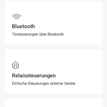
Bluetooth
Türsteuerungen über Bluetooth
Relaissteuerungen
Einfache Steuerungen externer Geräte