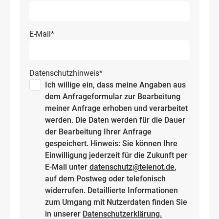
E-Mail
*
Datenschutzhinweis
*
Ich willige ein, dass meine Angaben aus
dem Anfrageformular zur Bearbeitung
meiner Anfrage erhoben und verarbeitet
werden. Die Daten werden für die Dauer
der Bearbeitung Ihrer Anfrage
gespeichert. Hinweis: Sie können Ihre
Einwilligung jederzeit für die Zukunft per
E-Mail unter
datenschutz@telenot.de
,
auf dem Postweg oder telefonisch
widerrufen. Detaillierte Informationen
zum Umgang mit Nutzerdaten finden Sie
in unserer
Datenschutzerklärung.