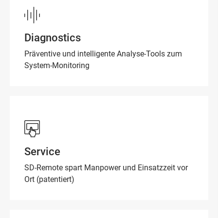
Diagnostics
Präventive und intelligente Analyse-Tools zum
System-Monitoring
Service
SD-Remote spart Manpower und Einsatzzeit vor
Ort (patentiert)