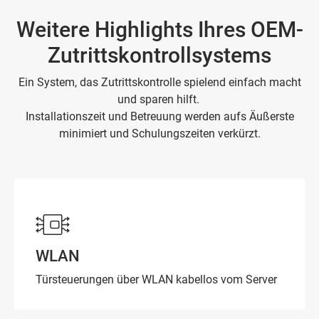
Weitere Highlights Ihres OEM-
Zutrittskontrollsystems
Ein System, das Zutrittskontrolle spielend einfach macht
und sparen hilft.
Installationszeit und Betreuung werden aufs Äußerste
minimiert und Schulungszeiten verkürzt.
WLAN
Türsteuerungen über WLAN kabellos vom Server