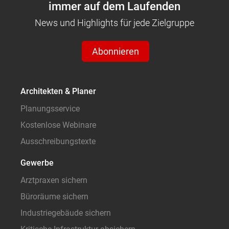
immer auf dem Laufenden
News und Highlights für jede Zielgruppe
Abonnieren
Architekten & Planer
Planungsservice
Kostenlose Webinare
Ausschreibungstexte
Gewerbe
Arztpraxen sichern
Büroräume sichern
Industriegebäude sichern