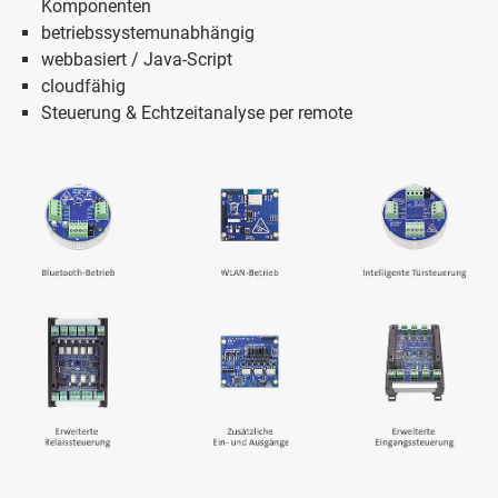
Komponenten
betriebssystemunabhängig
webbasiert / Java-Script
cloudfähig
Steuerung & Echtzeitanalyse per remote