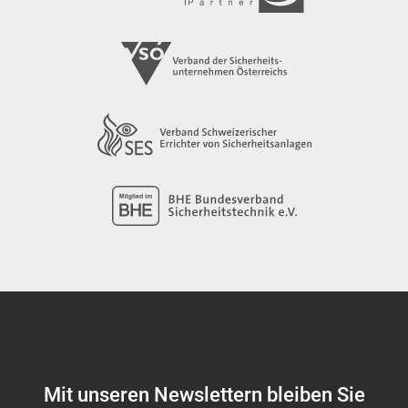
Mit unseren Newslettern bleiben Sie