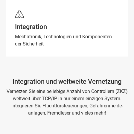
Integration
Mechatronik, Technologien und Komponenten
der Sicherheit
Integration und weltweite Vernetzung
Vernetzen Sie eine beliebige Anzahl von Controllern (ZKZ)
weltweit über TCP/IP in nur einem einzigen System.
Integrieren Sie Fluchttür­steuerungen, Gefahren­melde­
anlagen, Fremdleser und vieles mehr!