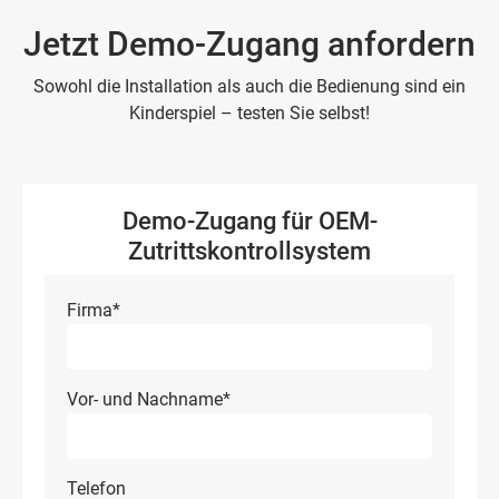
Jetzt Demo-Zugang anfordern
Sowohl die Installation als auch die Bedienung sind ein
Kinderspiel – testen Sie selbst!
Demo-Zugang für OEM-
Zutrittskontrollsystem
Firma
*
Vor- und Nachname
*
Telefon