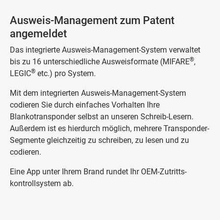
Ausweis-Management zum Patent
angemeldet
Das integrierte Ausweis-Management-System verwaltet
®
bis zu 16 unterschiedliche Ausweisformate (MIFARE
,
®
LEGIC
etc.) pro System.
Mit dem integrierten Ausweis-Management-System
codieren Sie durch einfaches Vorhalten Ihre
Blankotransponder selbst an unseren Schreib-Lesern.
Außerdem ist es hierdurch möglich, mehrere Transponder-
Segmente gleichzeitig zu schreiben, zu lesen und zu
codieren.
Eine App unter Ihrem Brand rundet Ihr OEM-Zutritts­
kontroll­system ab.