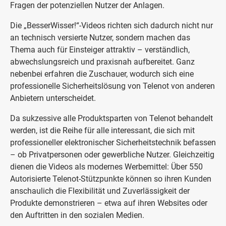
Fragen der potenziellen Nutzer der Anlagen.
Die „BesserWisser!“-Videos richten sich dadurch nicht nur
an technisch versierte Nutzer, sondern machen das
Thema auch für Einsteiger attraktiv – verständlich,
abwechslungsreich und praxisnah aufbereitet. Ganz
nebenbei erfahren die Zuschauer, wodurch sich eine
professionelle Sicherheitslösung von Telenot von anderen
Anbietern unterscheidet.
Da sukzessive alle Produktsparten von Telenot behandelt
werden, ist die Reihe für alle interessant, die sich mit
professioneller elektronischer Sicherheitstechnik befassen
– ob Privatpersonen oder gewerbliche Nutzer. Gleichzeitig
dienen die Videos als modernes Werbemittel: Über 550
Autorisierte Telenot-Stützpunkte können so ihren Kunden
anschaulich die Flexibilität und Zuverlässigkeit der
Produkte demonstrieren – etwa auf ihren Websites oder
den Auftritten in den sozialen Medien.