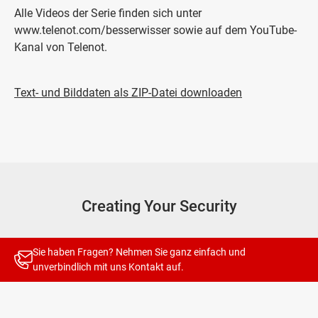
Alle Videos der Serie finden sich unter
www.telenot.com/besserwisser sowie auf dem YouTube-
Kanal von Telenot.
Text- und Bilddaten als ZIP-Datei downloaden
Creating Your Security
Sie haben Fragen? Nehmen Sie ganz einfach und
unverbindlich mit uns
Kontakt
auf.