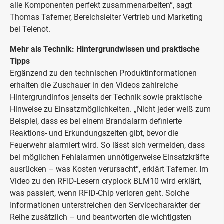
alle Komponenten perfekt zusammenarbeiten“, sagt
Thomas Taferner, Bereichsleiter Vertrieb und Marketing
bei Telenot.
Mehr als Technik: Hintergrundwissen und praktische
Tipps
Ergänzend zu den technischen Produktinformationen
erhalten die Zuschauer in den Videos zahlreiche
Hintergrundinfos jenseits der Technik sowie praktische
Hinweise zu Einsatzmöglichkeiten. „Nicht jeder weiß zum
Beispiel, dass es bei einem Brandalarm definierte
Reaktions- und Erkundungszeiten gibt, bevor die
Feuerwehr alarmiert wird. So lässt sich vermeiden, dass
bei möglichen Fehlalarmen unnötigerweise Einsatzkräfte
ausrücken – was Kosten verursacht“, erklärt Taferner. Im
Video zu den RFID-Lesern cryplock BLM10 wird erklärt,
was passiert, wenn RFID-Chip verloren geht. Solche
Informationen unterstreichen den Servicecharakter der
Reihe zusätzlich – und beantworten die wichtigsten