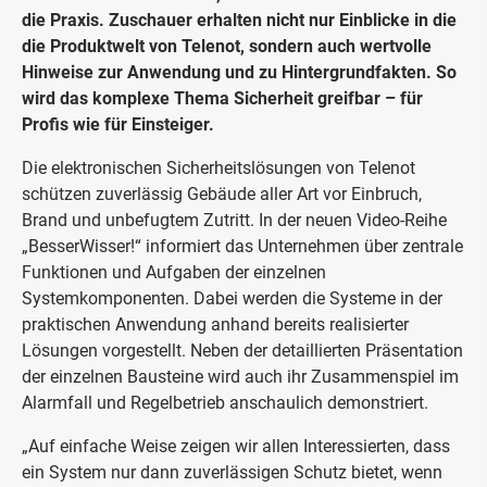
die Praxis. Zuschauer erhalten nicht nur Einblicke in die
die Produktwelt von Telenot, sondern auch wertvolle
Hinweise zur Anwendung und zu Hintergrundfakten. So
wird das komplexe Thema Sicherheit greifbar – für
Profis wie für Einsteiger.
Die elektronischen Sicherheitslösungen von Telenot
schützen zuverlässig Gebäude aller Art vor Einbruch,
Brand und unbefugtem Zutritt. In der neuen Video-Reihe
„BesserWisser!“ informiert das Unternehmen über zentrale
Funktionen und Aufgaben der einzelnen
Systemkomponenten. Dabei werden die Systeme in der
praktischen Anwendung anhand bereits realisierter
Lösungen vorgestellt. Neben der detaillierten Präsentation
der einzelnen Bausteine wird auch ihr Zusammenspiel im
Alarmfall und Regelbetrieb anschaulich demonstriert.
„Auf einfache Weise zeigen wir allen Interessierten, dass
ein System nur dann zuverlässigen Schutz bietet, wenn