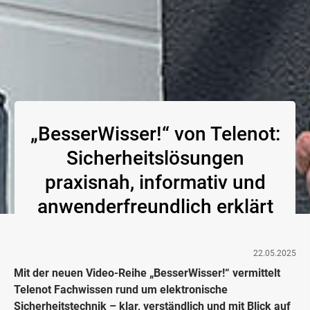
„BesserWisser!“ von Telenot:
Sicherheitslösungen
praxisnah, informativ und
anwenderfreundlich erklärt
22.05.2025
Mit der neuen Video-Reihe „BesserWisser!“ vermittelt
Telenot Fachwissen rund um elektronische
Sicherheitstechnik – klar, verständlich und mit Blick auf