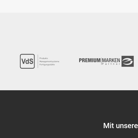
Mit unser