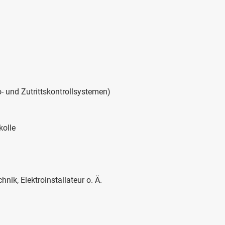
- und Zutrittskontrollsystemen)
kolle
ik, Elektroinstallateur o. Ä.