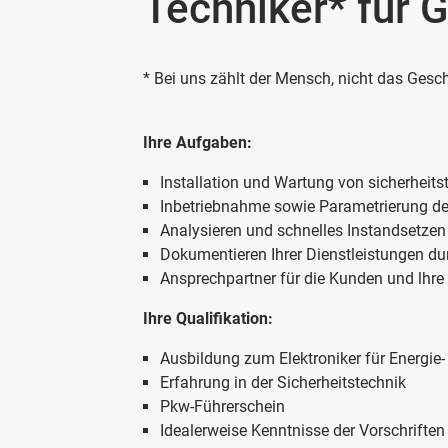
Techniker* für
* Bei uns zählt der Mensch, nicht das Gesch
Ihre Aufgaben:
Installation und Wartung von sicherheit
Inbetriebnahme sowie Parametrierung de
Analysieren und schnelles Instandsetzen 
Dokumentieren Ihrer Dienstleistungen dur
Ansprechpartner für die Kunden und lhre 
Ihre Qualifikation:
Ausbildung zum Elektroniker für Energie-
Erfahrung in der Sicherheitstechnik
Pkw-Führerschein
Idealerweise Kenntnisse der Vorschriften 