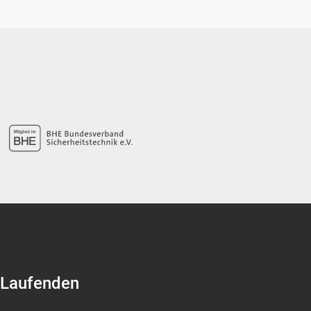
 Laufenden