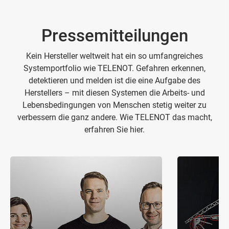
Pressemitteilungen
Kein Hersteller weltweit hat ein so umfangreiches
Systemportfolio wie TELENOT. Gefahren erkennen,
detektieren und melden ist die eine Aufgabe des
Herstellers – mit diesen Systemen die Arbeits- und
Lebensbedingungen von Menschen stetig weiter zu
verbessern die ganz andere. Wie TELENOT das macht,
erfahren Sie hier.