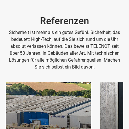
Referenzen
Sicherheit ist mehr als ein gutes Gefühl. Sicherheit, das
bedeutet: High-Tech, auf die Sie sich rund um die Uhr
absolut verlassen können. Das beweist TELENOT seit
über 50 Jahren. In Gebäuden aller Art. Mit technischen
Lösungen für alle möglichen Gefahrenquellen. Machen
Sie sich selbst ein Bild davon.