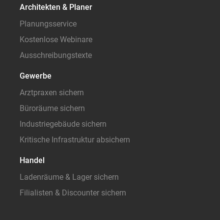
Architekten & Planer
Planungsservice
Kostenlose Webinare
Ausschreibungstexte
Gewerbe
Arztpraxen sichern
Büroräume sichern
Industriegebäude sichern
Kritische Infrastruktur absichern
Handel
Ladenräume & Lager sichern
Filialisten & Discounter sichern