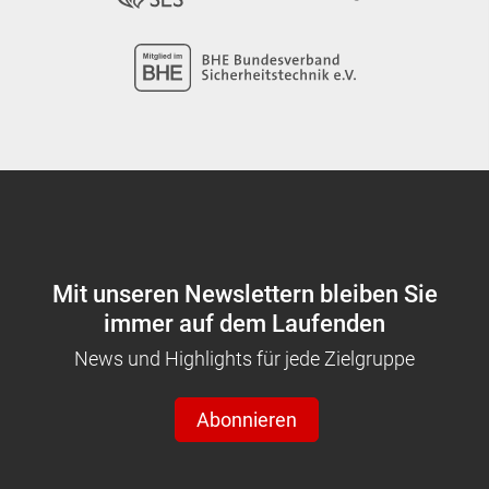
Mit unseren Newslettern bleiben Sie
immer auf dem Laufenden
News und Highlights für jede Zielgruppe
Abonnieren