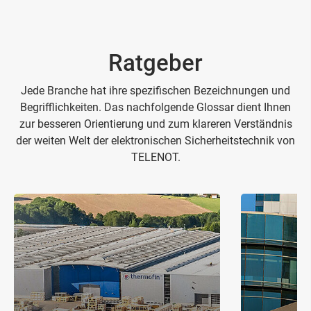
Ratgeber
Jede Branche hat ihre spezifischen Bezeichnungen und
Begrifflichkeiten. Das nachfolgende Glossar dient Ihnen
zur besseren Orientierung und zum klareren Verständnis
der weiten Welt der elektronischen Sicherheitstechnik von
TELENOT.