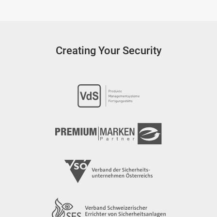
Creating Your Security