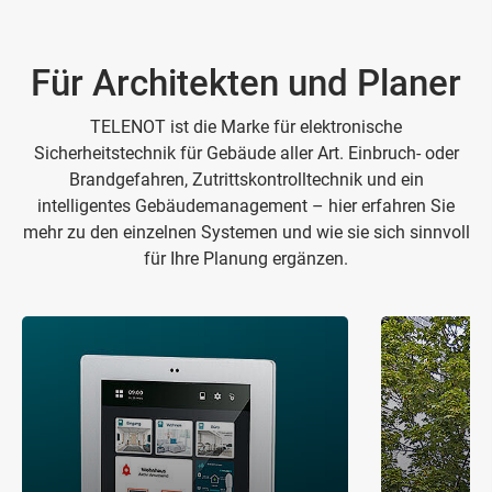
Für Architekten und Planer
TELENOT ist die Marke für elektronische
Sicherheitstechnik für Gebäude aller Art. Einbruch- oder
Brandgefahren, Zutrittskontrolltechnik und ein
intelligentes Gebäudemanagement – hier erfahren Sie
mehr zu den einzelnen Systemen und wie sie sich sinnvoll
für Ihre Planung ergänzen.