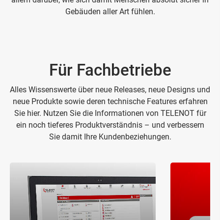
Gebäuden aller Art fühlen.
Für Fachbetriebe
Alles Wissenswerte über neue Releases, neue Designs und
neue Produkte sowie deren technische Features erfahren
Sie hier. Nutzen Sie die Informationen von TELENOT für
ein noch tieferes Produktverständnis – und verbessern
Sie damit Ihre Kundenbeziehungen.